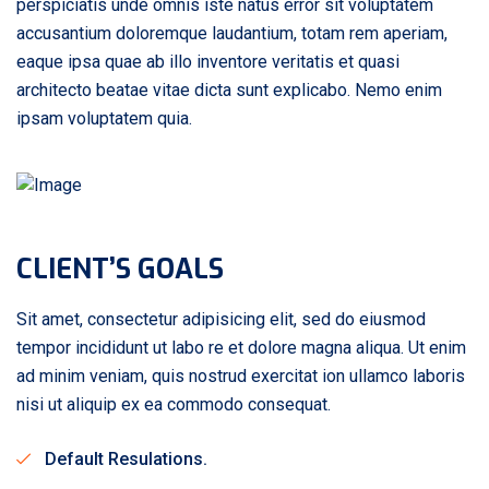
perspiciatis unde omnis iste natus error sit voluptatem
accusantium doloremque laudantium, totam rem aperiam,
eaque ipsa quae ab illo inventore veritatis et quasi
architecto beatae vitae dicta sunt explicabo. Nemo enim
ipsam voluptatem quia.
CLIENT’S GOALS
Sit amet, consectetur adipisicing elit, sed do eiusmod
tempor incididunt ut labo re et dolore magna aliqua. Ut enim
ad minim veniam, quis nostrud exercitat ion ullamco laboris
nisi ut aliquip ex ea commodo consequat.
Default Resulations.