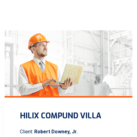
HILIX COMPUND VILLA
Client:
Robert Downey, Jr.