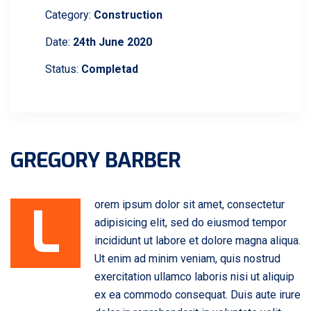
Category:
Construction
Date:
24th June 2020
Status:
Completad
GREGORY BARBER
L
orem ipsum dolor sit amet, consectetur
adipisicing elit, sed do eiusmod tempor
incididunt ut labore et dolore magna aliqua.
Ut enim ad minim veniam, quis nostrud
exercitation ullamco laboris nisi ut aliquip
ex ea commodo consequat. Duis aute irure