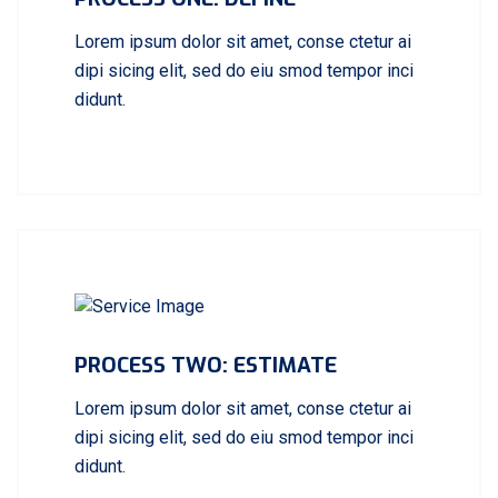
Lorem ipsum dolor sit amet, conse ctetur ai
dipi sicing elit, sed do eiu smod tempor inci
didunt.
PROCESS TWO: ESTIMATE
Lorem ipsum dolor sit amet, conse ctetur ai
dipi sicing elit, sed do eiu smod tempor inci
didunt.