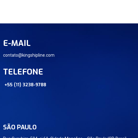
E-MAIL
contato@kingshipline.com
TELEFONE
+55 (11) 3238-9788
SÃO PAULO