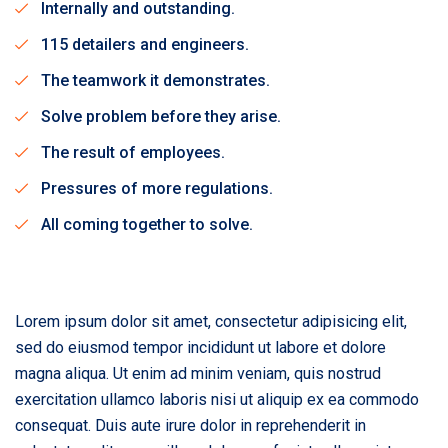
Internally and outstanding.
115 detailers and engineers.
The teamwork it demonstrates.
Solve problem before they arise.
The result of employees.
Pressures of more regulations.
All coming together to solve.
Lorem ipsum dolor sit amet, consectetur adipisicing elit,
sed do eiusmod tempor incididunt ut labore et dolore
magna aliqua. Ut enim ad minim veniam, quis nostrud
exercitation ullamco laboris nisi ut aliquip ex ea commodo
consequat. Duis aute irure dolor in reprehenderit in