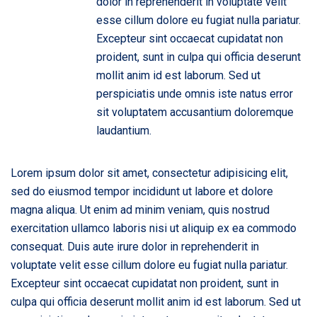
dolor in reprehenderit in voluptate velit
esse cillum dolore eu fugiat nulla pariatur.
Excepteur sint occaecat cupidatat non
proident, sunt in culpa qui officia deserunt
mollit anim id est laborum. Sed ut
perspiciatis unde omnis iste natus error
sit voluptatem accusantium doloremque
laudantium.
Lorem ipsum dolor sit amet, consectetur adipisicing elit,
sed do eiusmod tempor incididunt ut labore et dolore
magna aliqua. Ut enim ad minim veniam, quis nostrud
exercitation ullamco laboris nisi ut aliquip ex ea commodo
consequat. Duis aute irure dolor in reprehenderit in
voluptate velit esse cillum dolore eu fugiat nulla pariatur.
Excepteur sint occaecat cupidatat non proident, sunt in
culpa qui officia deserunt mollit anim id est laborum. Sed ut