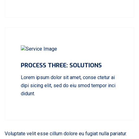
PROCESS THREE: SOLUTIONS
Lorem ipsum dolor sit amet, conse ctetur ai
dipi sicing elit, sed do eiu smod tempor inci
didunt.
Voluptate velit esse cillum dolore eu fugiat nulla pariatur.