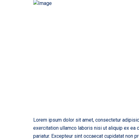
Lorem ipsum dolor sit amet, consectetur adipisic
exercitation ullamco laboris nisi ut aliquip ex ea
pariatur. Excepteur sint occaecat cupidatat non pr