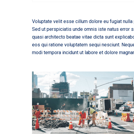
Voluptate velit esse cillum dolore eu fugiat nulla 
Sed ut perspiciatis unde omnis iste natus error 
quasi architecto beatae vitae dicta sunt explica
eos qui ratione voluptatem sequi nesciunt. Neque
modi tempora incidunt ut labore et dolore magna