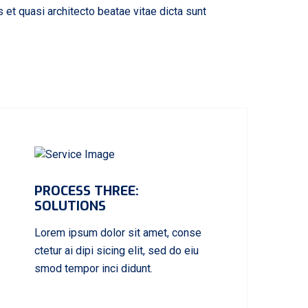
et quasi architecto beatae vitae dicta sunt
PROCESS THREE:
SOLUTIONS
Lorem ipsum dolor sit amet, conse
ctetur ai dipi sicing elit, sed do eiu
smod tempor inci didunt.