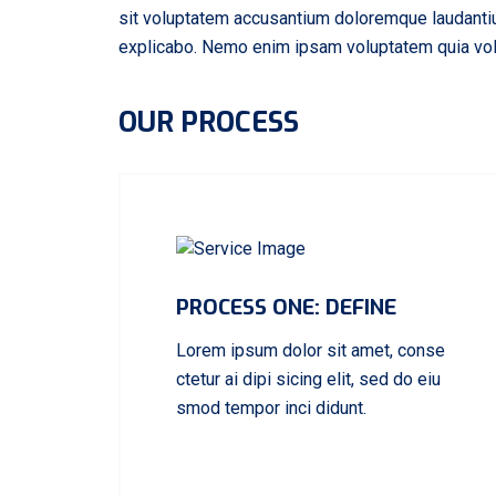
sit voluptatem accusantium doloremque laudantium
explicabo. Nemo enim ipsam voluptatem quia volup
OUR PROCESS
PROCESS ONE: DEFINE
Lorem ipsum dolor sit amet, conse
ctetur ai dipi sicing elit, sed do eiu
smod tempor inci didunt.